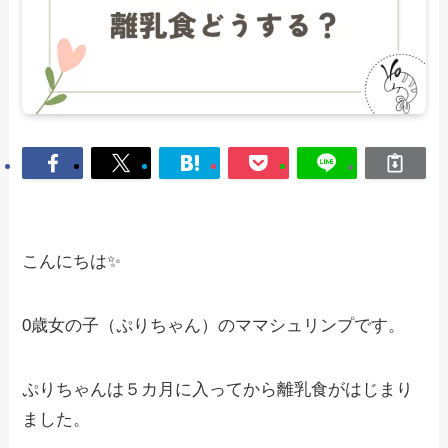
こんにちは✨
0歳女の子（ぷりちゃん）のママシュリンプです。
ぷりちゃんは５カ月に入ってから離乳食がはじまり
ました。