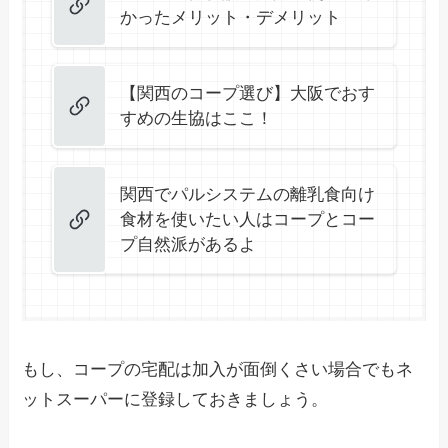
かったメリット・デメリット
【関西のコープ選び】大阪でおす
すめの生協はここ！
関西でパルシステムの離乳食向け
食材を使いたい人はコープとコー
プ自然派があるよ
もし、コープの宅配は加入が面倒くさい場合でもネ
ットスーパーに登録しておきましょう。