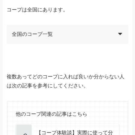
コープは全国にあります。
全国のコープ一覧
複数あってどのコープに入れば良いか分からない人
は次の記事を参考にしてください。
他のコープ関連の記事はこちら
【コープ体験談】実際に使って分