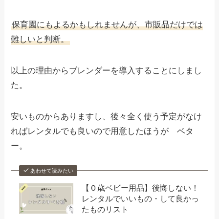
保育園にもよるかもしれませんが、市販品だけでは
難しいと判断。
以上の理由からブレンダーを導入することにしまし
た。
安いものからありますし、後々全く使う予定がなけ
ればレンタルでも良いので用意したほうが ベタ
ー。
あわせて読みたい
【０歳ベビー用品】後悔しない！
レンタルでいいもの・して良かっ
たものリスト