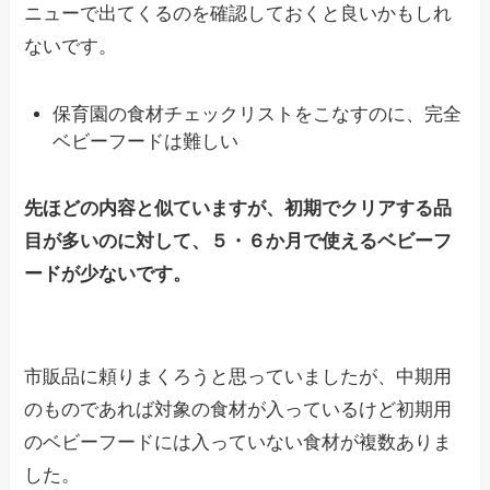
ニューで出てくるのを確認しておくと良いかもしれ
ないです。
保育園の食材チェックリストをこなすのに、完全
ベビーフードは難しい
先ほどの内容と似ていますが、初期でクリアする品
目が多いのに対して、５・６か月で使えるベビーフ
ードが少ないです。
市販品に頼りまくろうと思っていましたが、中期用
のものであれば対象の食材が入っているけど初期用
のベビーフードには入っていない食材が複数ありま
した。