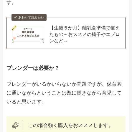
す。
あわせて読みたい
【生後５か月】離乳食準備で揃え
たもの～おススメの椅子やエプロ
ンなど～
ブレンダーは必要か？
ブレンダーがいるかいらないか問題ですが
、保育園
に通いながらということは既に働きながら育児して
いると思います。
この場合強く購入をおススメします。