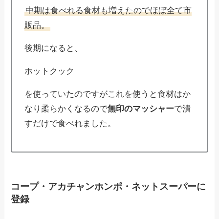
中期は食べれる食材も増えたのでほぼ全て市
販品。
後期になると、
ホットクック
を使っていたのですがこれを使うと食材はか
なり柔らかくなるので
無印のマッシャー
で潰
すだけで食べれました。
コープ・アカチャンホンポ・ネットスーパーに
登録