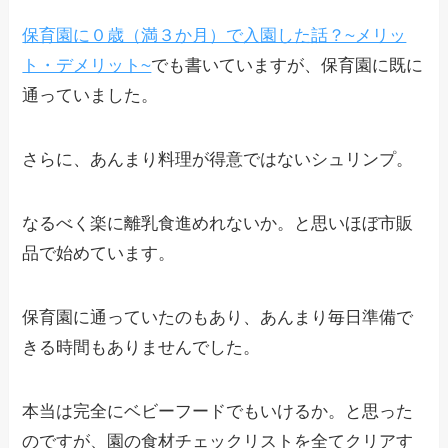
保育園に０歳（満３か月）で入園した話？~メリッ
ト・デメリット~
でも書いていますが、保育園に既に
通っていました。
さらに、あんまり料理が得意ではないシュリンプ。
なるべく楽に離乳食進めれないか。と思いほぼ市販
品で始めています。
保育園に通っていたのもあり、あんまり毎日準備で
きる時間もありませんでした。
本当は完全にベビーフードでもいけるか。と思った
のですが、園の食材チェックリストを全てクリアす