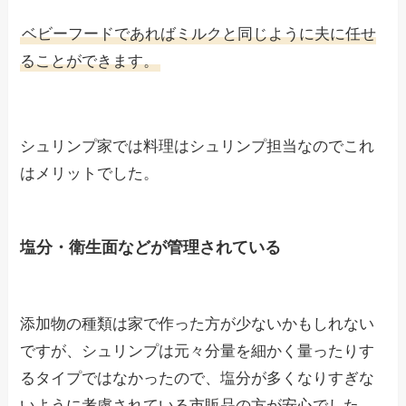
ベビーフードであればミルクと同じように夫に任せ
ることができます。
シュリンプ家では料理はシュリンプ担当なのでこれ
はメリットでした。
塩分・衛生面などが管理されている
添加物の種類は家で作った方が少ないかもしれない
ですが、シュリンプは元々分量を細かく量ったりす
るタイプではなかったので、塩分が多くなりすぎな
いように考慮されている市販品の方が安心でした。