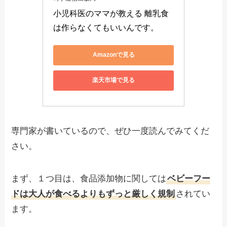
小児科医のママが教える 離乳食
は作らなくてもいいんです。
Amazonで見る
楽天市場で見る
専門家が書いているので、ぜひ一度読んでみてくだ
さい。
まず、１つ目は、食品添加物に関しては
ベビーフー
ドは大人が食べるよりもずっと厳しく規制
されてい
ます。