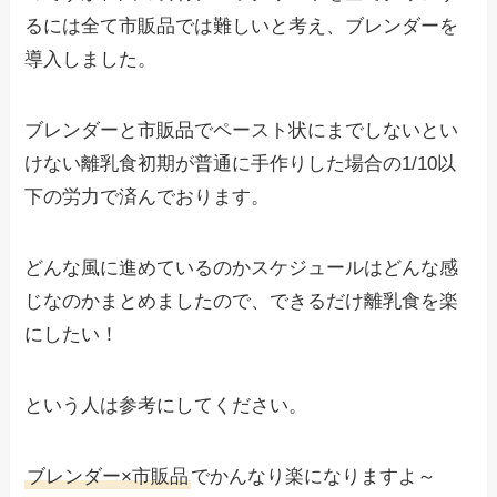
るには全て市販品では難しいと考え、ブレンダーを
導入しました。
ブレンダーと市販品でペースト状にまでしないとい
けない離乳食初期が普通に手作りした場合の1/10以
下の労力で済んでおります。
どんな風に進めているのかスケジュールはどんな感
じなのかまとめましたので、できるだけ離乳食を楽
にしたい！
という人は参考にしてください。
ブレンダー×市販品
でかんなり楽になりますよ～