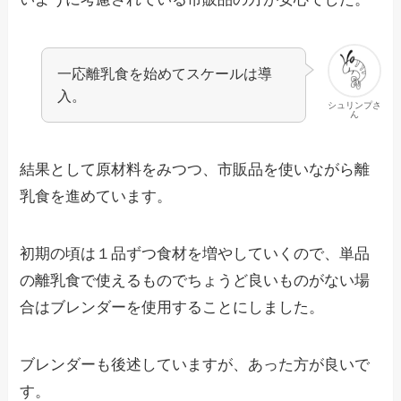
一応離乳食を始めてスケールは導
入。
シュリンプさ
ん
結果として原材料をみつつ、市販品を使いながら離
乳食を進めています。
初期の頃は１品ずつ食材を増やしていくので、単品
の離乳食で使えるものでちょうど良いものがない場
合はブレンダーを使用することにしました。
ブレンダーも後述していますが、あった方が良いで
す。