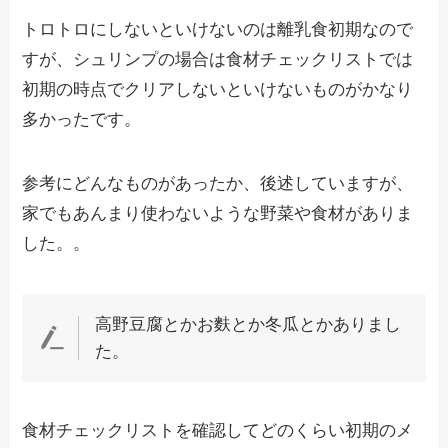
トロトロにしないといけないのは離乳食初期なので
すが、シュリンプの場合は食材チェックリストでは
初期の時点でクリアしないといけないものがかなり
多かったです。
参考にどんなものがあったか、後述していますが、
家でもあんまり使わないような野菜や食材がありま
した。。
高野豆腐とかお麩とか冬瓜とかありまし
た。
食材チェックリストを確認してどのくらい初期のメ