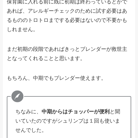
保育園に入れる前に既に初期は終わっているとかで
あれば、アレルギーチェックのために試す必要はあ
るもののトロトロまでする必要はないので不要かも
しれません。
まだ初期の段階であればきっとブレンダーが救世主
となってくれることと思います。
もちろん、中期でもブレンダー使えます。
ちなみに、
中期からはチョッパーが便利
と聞
いていたのですがシュリンプは１回も使いま
せんでした。