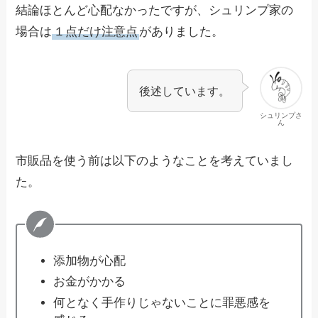
結論
ほとんど心配なかったですが、シュリンプ家の
場合は
１点だけ注意点
がありました。
後述しています。
シュリンプさ
ん
市販品を使う前は以下のようなことを考えていまし
た。
添加物が心配
お金がかかる
何となく手作りじゃないことに罪悪感を