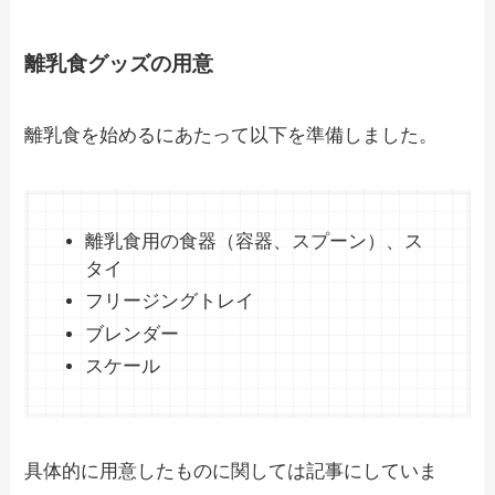
離乳食グッズの用意
離乳食を始めるにあたって以下を準備しました。
離乳食用の食器（容器、スプーン）、ス
タイ
フリージングトレイ
ブレンダー
スケール
具体的に用意したものに関しては記事にしていま