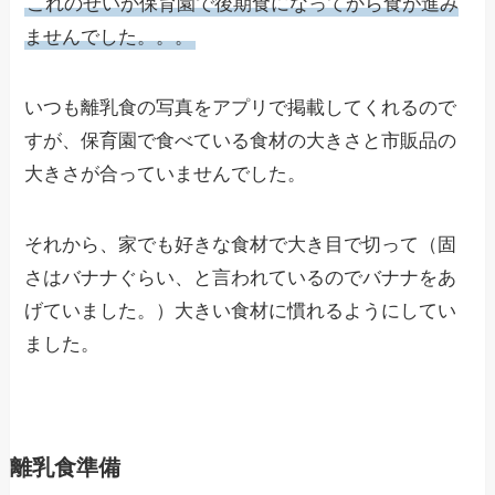
これのせいか保育園で後期食になってから食が進み
ませんでした。。。
いつも離乳食の写真をアプリで掲載してくれるので
すが、保育園で食べている食材の大きさと市販品の
大きさが合っていませんでした。
それから、家でも好きな食材で大き目で切って（固
さはバナナぐらい、と言われているのでバナナをあ
げていました。）大きい食材に慣れるようにしてい
ました。
離乳食準備