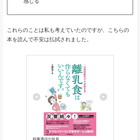
感じる
これらのことは私も考えていたのですが、こちらの
本を読んで不安は払拭されました。
時事通信出版局