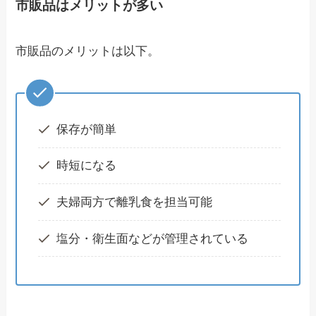
市販品はメリットが多い
市販品のメリットは以下。
保存が簡単
時短になる
夫婦両方で離乳食を担当可能
塩分・衛生面などが管理されている