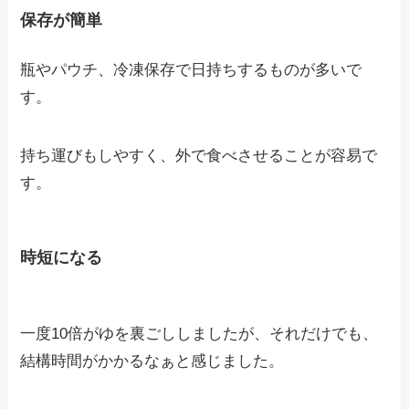
保存が簡単
瓶やパウチ、冷凍保存で日持ちするものが多いで
す。
持ち運びもしやすく、外で食べさせることが容易で
す。
時短になる
一度10倍がゆを裏ごししましたが、それだけでも、
結構時間がかかるなぁと感じました。