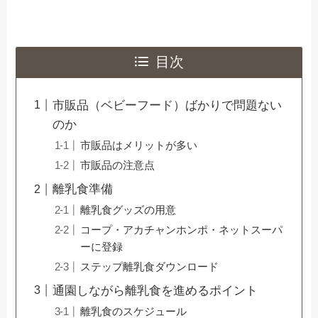
目次
市販品（ベビーフード）ばかりで問題ない
のか
市販品はメリットが多い
市販品の注意点
離乳食準備
離乳食グッズの用意
コープ・アカチャンホンポ・ネットスーパ
ーに登録
ステップ離乳食ダウンロード
通園しながら離乳食を進めるポイント
離乳食のスケジュール