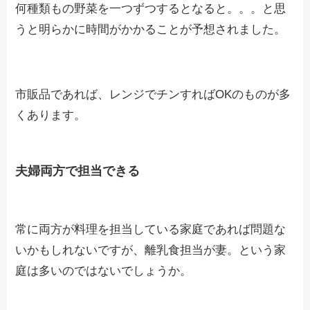
何種類もの野菜を一つずつするとなると。。。と思
うと明らかに時間がかかることが予想されました。
市販品であれば、レンジでチンすればOKのものが多
くあります。
夫婦両方で担当できる
常に両方が料理を担当している家庭であれば問題な
いかもしれないですが、離乳食担当が妻。という家
庭は多いのではないでしょうか。