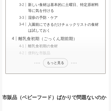
新しい食材は基本的に土曜日、特定原材料
等に気を付ける
湿疹の予防・ケア
入園前にできるだけチェックリストの食材
は試しておく
離乳食初期（ごっくん期前期）
離乳食初期の食材
便利な市販品
もっと見る
市販品（ベビーフード）ばかりで問題ないのか