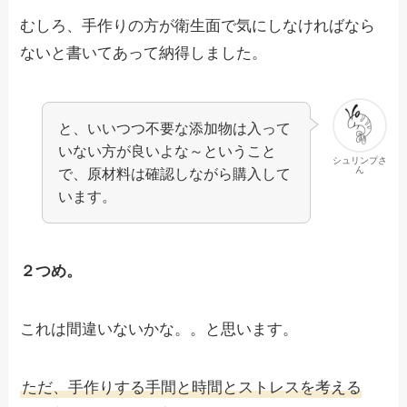
むしろ、手作りの方が衛生面で気にしなければなら
ないと書いてあって納得しました。
と、いいつつ不要な添加物は入って
いない方が良いよな～ということ
シュリンプさ
ん
で、原材料は確認しながら購入して
います。
２つめ。
これは間違いないかな。。と思います。
ただ、手作りする手間と時間とストレスを考える