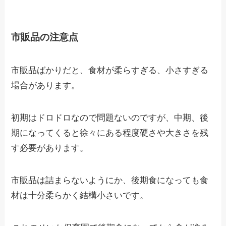
市販品の注意点
市販品ばかりだと、食材が柔らすぎる、小さすぎる
場合があります。
初期はドロドロなので問題ないのですが、中期、後
期になってくると徐々にある程度硬さや大きさを残
す必要があります。
市販品は詰まらないようにか、後期食になっても食
材は十分柔らかく結構小さいです。