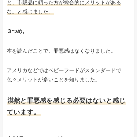
と、市販品に頼った方が総合的にメリットがある
な。と感じました。
３つめ。
本を読んだことで、罪悪感はなくなりました。
アメリカなどではベビーフードがスタンダードで
色々メリットが多いことを知りました。
漠然と罪悪感を感じる必要はないと感じ
ています。