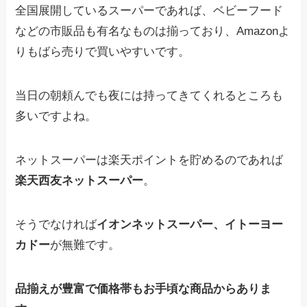
全国展開しているスーパーであれば、ベビーフード
などの市販品も有名なものは揃っており、Amazonよ
りもばら売りで買いやすいです。
当日の朝頼んでも夜には持ってきてくれるところも
多いですよね。
ネットスーパーは楽天ポイントを貯めるのであれば
楽天西友ネットスーパー
。
そうでなければ
イオンネットスーパー、イトーヨー
カドー
が無難です。
品揃えが豊富で価格帯もお手頃な商品からありま