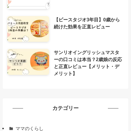
【ビースタジオ3年目】0歳から
続けた効果を正直レビュー
サンリオイングリッシュマスタ
ーの口コミは本当？2歳娘の反応
と正直レビュー【メリット・デ
メリット】
カテゴリー
ママのくらし